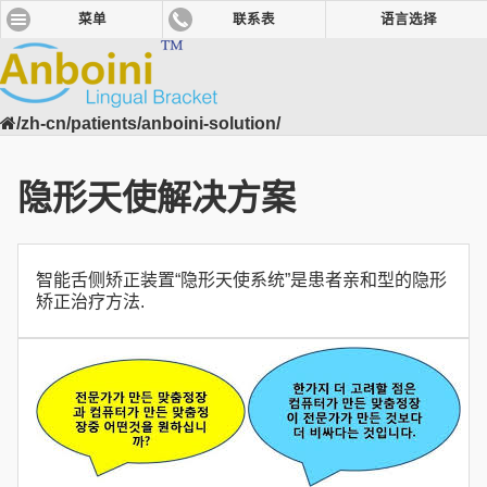
菜单
联系表
语言选择
/zh-cn/patients/anboini-solution/
隐形天使解决方案
智能舌侧矫正装置“隐形天使系统”是患者亲和型的隐形
矫正治疗方法.